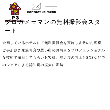
プロカメラマンの無料撮影会スタ
ート
企画しているホテルにて無料撮影会を実施し多数のお客様に
ご参加頂き家族写真や思い出のお写真をプロフェッショナル
な技術で撮影してもらいお客様、満足度の向上とSNSなどで
のシェアによる認知度の拡大に寄与。