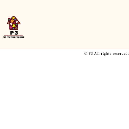
©️ P3 All rights reserved.