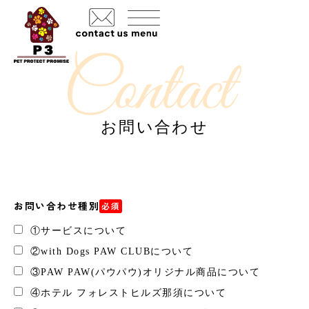
お問い合わせ
お問い合わせ種別
必須
①サービスについて
②with Dogs PAW CLUBについて
③PAW PAW(パウパウ)オリジナル商品について
④ホテル フォレストヒルズ那須について