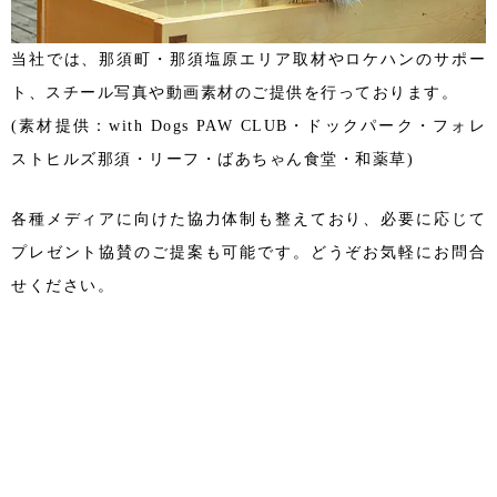
当社では、那須町・那須塩原エリア取材やロケハンのサポー
ト、スチール写真や動画素材のご提供を行っております。
(素材提供：with Dogs PAW CLUB・ドックパーク・フォレ
ストヒルズ那須・リーフ・ばあちゃん食堂・和薬草)
各種メディアに向けた協力体制も整えており、必要に応じて
プレゼント協賛のご提案も可能です。どうぞお気軽にお問合
せください。