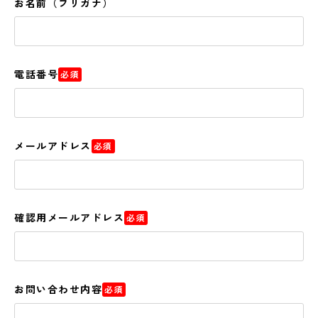
お名前（フリガナ）
電話番号
必須
メールアドレス
必須
確認用メールアドレス
必須
お問い合わせ内容
必須