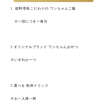
1..総料理長こだわりの ワンちゃんご飯
※一頭につき一食分
.
2.オリジナルブランド ワンちゃんおやつ
※いずれか一つ
.
3.選べる 乾杯ドリンク
※お一人様一杯