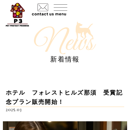
新着情報
ホテル フォレストヒルズ那須 受賞記
念プラン販売開始！
2025.03