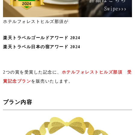
ホテルフォレストヒルズ那須が
楽天トラベルゴールドアワード 2024
楽天トラベル日本の宿アワード 2024
2つの賞を受賞した記念に、
ホテルフォレストヒルズ那須 受
賞記念
プラン
を販売いたします。
プラン内容